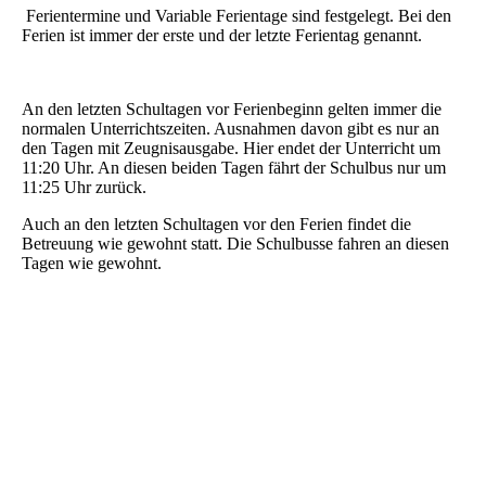
Ferientermine und Variable Ferientage sind festgelegt. Bei den
Ferien ist immer der erste und der letzte Ferientag genannt.
An den letzten Schultagen vor Ferienbeginn gelten immer die
normalen Unterrichtszeiten. Ausnahmen davon gibt es nur an
den Tagen mit Zeugnisausgabe. Hier endet der Unterricht um
11:20 Uhr. An diesen beiden Tagen fährt der Schulbus nur um
11:25 Uhr zurück.
Auch an den letzten Schultagen vor den Ferien findet die
Betreuung wie gewohnt statt. Die Schulbusse fahren an diesen
Tagen wie gewohnt.