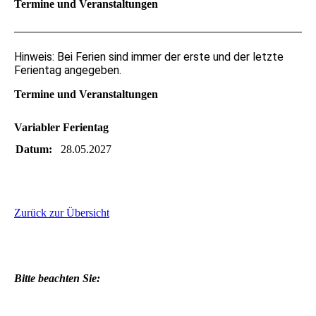
Termine und Veranstaltungen
Hinweis: Bei Ferien sind immer der erste und der letzte
Ferientag angegeben.
Termine und Veranstaltungen
Variabler Ferientag
Datum:
28.05.2027
Zurück zur Übersicht
Bitte beachten Sie: