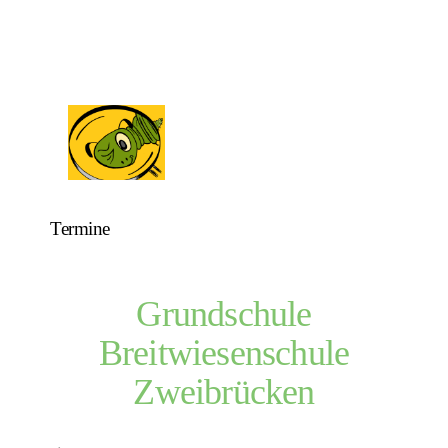
Termine
Grundschule
Breitwiesenschule
Zweibrücken